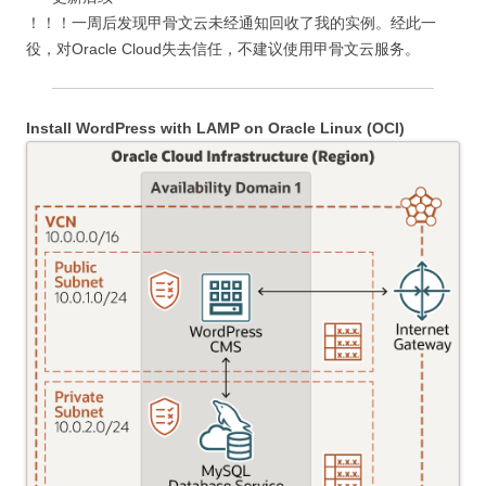
！！！一周后发现甲骨文云未经通知回收了我的实例。经此一
役，对Oracle Cloud失去信任，不建议使用甲骨文云服务。
Install WordPress with LAMP on Oracle Linux (OCI)