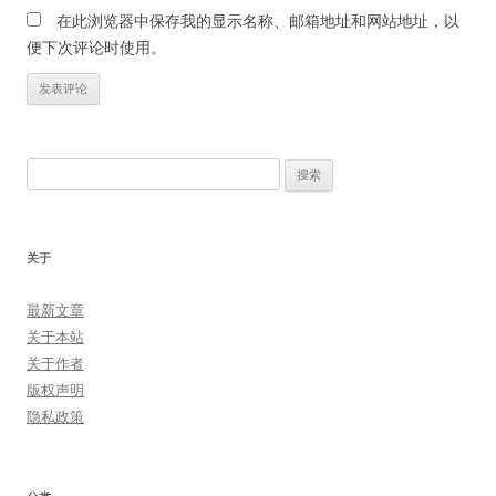
在此浏览器中保存我的显示名称、邮箱地址和网站地址，以
便下次评论时使用。
搜
索：
关于
最新文章
关于本站
关于作者
版权声明
隐私政策