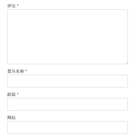
评论
*
显示名称
*
邮箱
*
网站