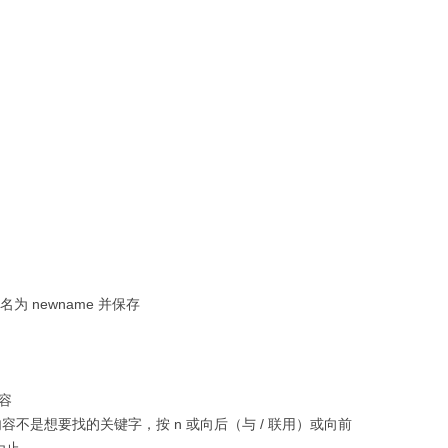
名为 newname 并保存
内容
的内容不是想要找的关键字，按 n 或向后（与 / 联用）或向前