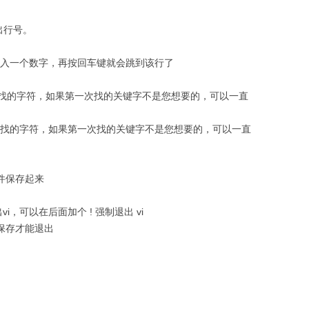
列出行号。
后输入一个数字，再按回车键就会跳到该行了
想寻找的字符，如果第一次找的关键字不是您想要的，可以一直
想寻找的字符，如果第一次找的关键字不是您想要的，可以一直
文件保存起来
i，可以在后面加个 ! 强制退出 vi
先保存才能退出