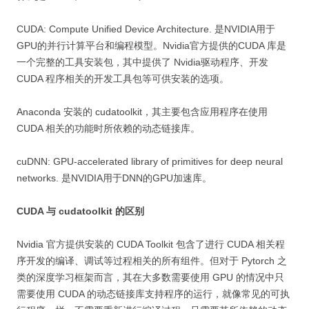
CUDA: Compute Unified Device Architecture. 是NVIDIA用于
GPU的并行计算平台和编程模型。Nvidia官方提供的CUDA 库是
一个完整的工具安装包，其中提供了 Nvidia驱动程序、开发
CUDA 程序相关的开发工具包等可供安装的选项。
Anaconda 安装的 cudatoolkit，其主要包含应用程序在使用
CUDA 相关的功能时所依赖的动态链接库。
cuDNN: GPU-accelerated library of primitives for deep neural
networks. 是NVIDIA用于DNN的GPU加速库。
CUDA 与 cudatoolkit 的区别
Nvidia 官方提供安装的 CUDA Toolkit 包含了进行 CUDA 相关程
序开发的编译、调试等过程相关的所有组件。但对于 Pytorch 之
类的深度学习框架而言，其在大多数需要使用 GPU 的情况中只
需要使用 CUDA 的动态链接库支持程序的运行，就像常见的可执