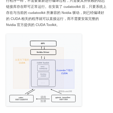
行程序一样，不需要重新进行编译过程，只需要其所依赖的动态
链接库存在即可正常运行。在安装了 cudatoolkit 后，只要系统上
存在与当前的 cudatoolkit 所兼容的 Nvidia 驱动，则已经编译好
的 CUDA 相关的程序就可以直接运行，而不需要安装完整的
Nvidia 官方提供的 CUDA Toolkit。