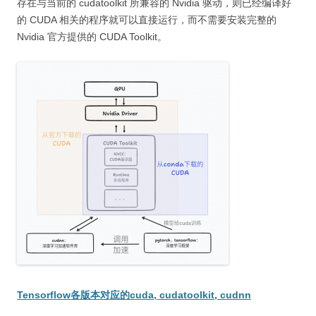
存在与当前的 cudatoolkit 所兼容的 Nvidia 驱动，则已经编译好
的 CUDA 相关的程序就可以直接运行，而不需要安装完整的
Nvidia 官方提供的 CUDA Toolkit。
Tensorflow各版本对应的cuda, cudatoolkit, cudnn